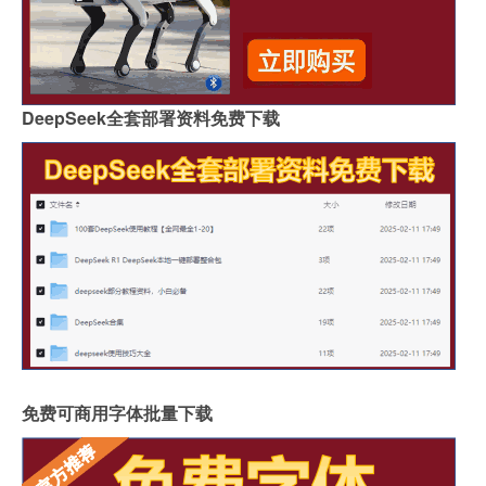
DeepSeek全套部署资料免费下载
免费可商用字体批量下载