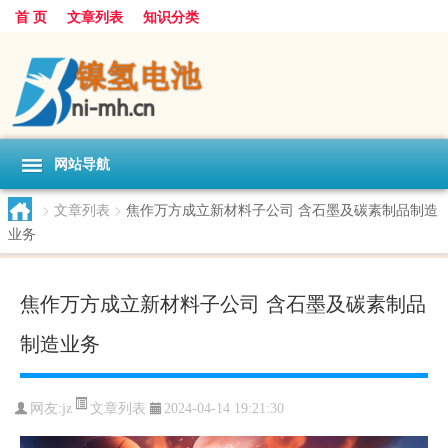
首 页
文章列表
知识分类
网站导航
>
文章列表
>
焦作万方成立新材料子公司 含石墨及碳素制品制造
业务
焦作万方成立新材料子公司 含石墨及碳素制品
制造业务
文章列表
网友:
jz
2024-04-14 19:21:30