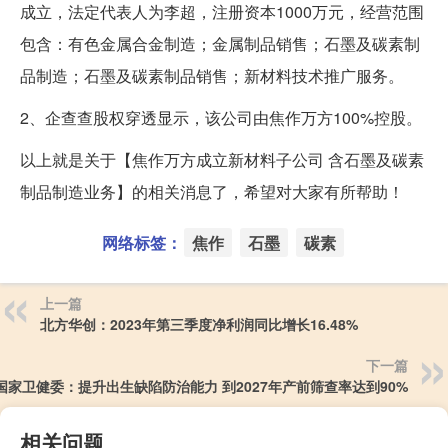
成立，法定代表人为李超，注册资本1000万元，经营范围
包含：有色金属合金制造；金属制品销售；石墨及碳素制
品制造；石墨及碳素制品销售；新材料技术推广服务。
2、企查查股权穿透显示，该公司由焦作万方100%控股。
以上就是关于【焦作万方成立新材料子公司 含石墨及碳素
制品制造业务】的相关消息了，希望对大家有所帮助！
网络标签：
焦作
石墨
碳素
上一篇
北方华创：2023年第三季度净利润同比增长16.48%
下一篇
国家卫健委：提升出生缺陷防治能力 到2027年产前筛查率达到90%
相关问题