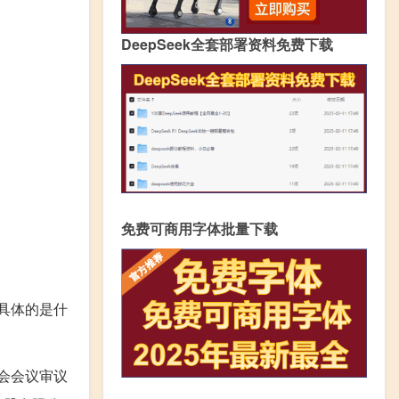
DeepSeek全套部署资料免费下载
免费可商用字体批量下载
么具体的是什
会会议审议