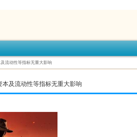
本及流动性等指标无重大影响
资本及流动性等指标无重大影响