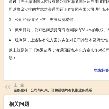
通过《关于海通国际控股有限公司对海通国际证券集团有
司以协议安排的方式对海通国际证券集团有限公司进行私
2、公司经营情况正常，财务状况稳健。
3、截至目前，公司已间接持有海通国际约73.4%的股权
4、经测算，上述私有化方案的实施对公司净资本及流动
以上就是关于【海通证券：海通国际私有化方案实施对公
助！
网络标签
上一篇
金凯生科：公司与礼来、诺和诺德均有长期业务关系
相关问题