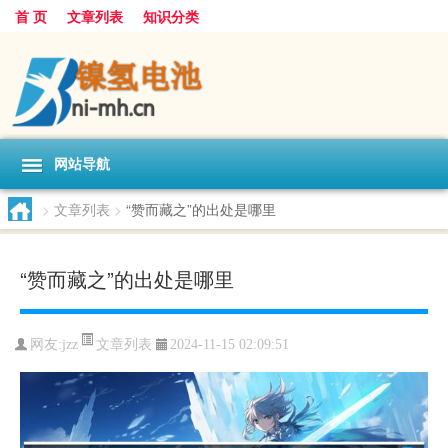
首 页
文章列表
知识分类
网站导航
>
文章列表
>
“赞而藏之”的出处是哪里
“赞而藏之”的出处是哪里
文章列表
网友:
jzz
2024-11-15 02:09:51