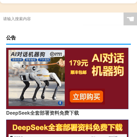
☚
公告
DeepSeek全套部署资料免费下载