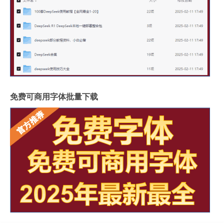
免费可商用字体批量下载