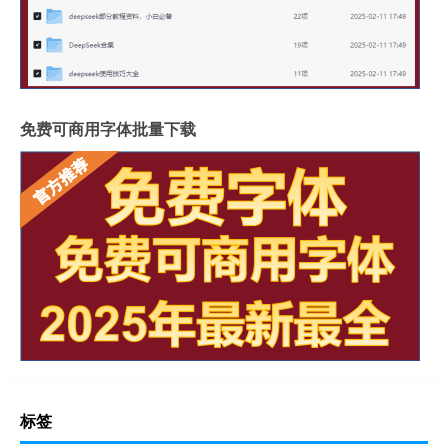
免费可商用字体批量下载
标签