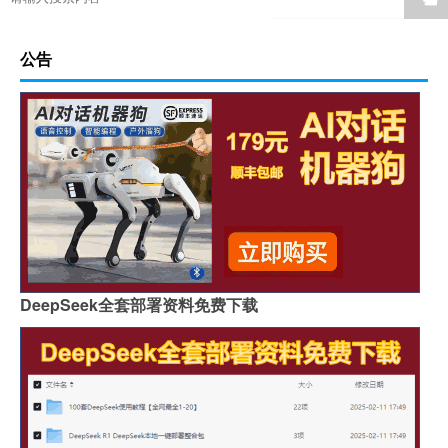
公告
DeepSeek全套部署资料免费下载