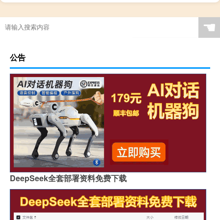
☚
公告
DeepSeek全套部署资料免费下载