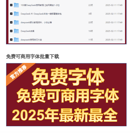
免费可商用字体批量下载