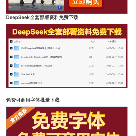
DeepSeek全套部署资料免费下载
免费可商用字体批量下载