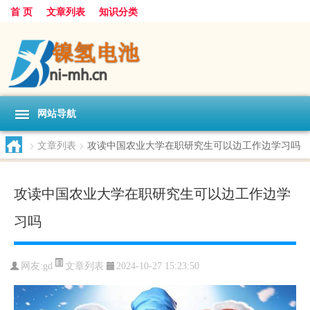
首 页
文章列表
知识分类
网站导航
>
文章列表
>
攻读中国农业大学在职研究生可以边工作边学习吗
攻读中国农业大学在职研究生可以边工作边学
习吗
文章列表
网友:
gd
2024-10-27 15:23:50