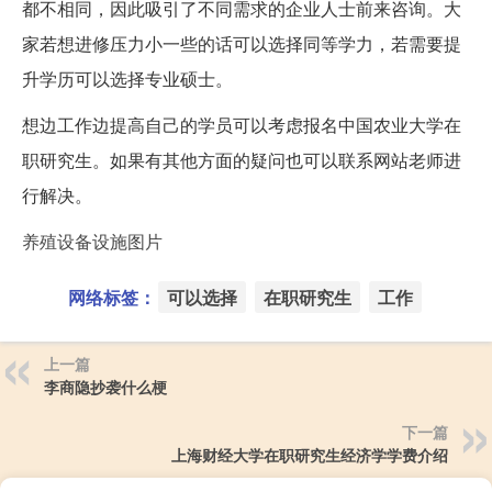
都不相同，因此吸引了不同需求的企业人士前来咨询。大
家若想进修压力小一些的话可以选择同等学力，若需要提
升学历可以选择专业硕士。
想边工作边提高自己的学员可以考虑报名中国农业大学在
职研究生。如果有其他方面的疑问也可以联系网站老师进
行解决。
养殖设备设施图片
网络标签：
可以选择
在职研究生
工作
上一篇
李商隐抄袭什么梗
下一篇
上海财经大学在职研究生经济学学费介绍