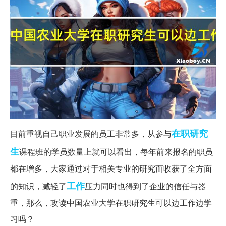
在职研究
目前重视自己职业发展的员工非常多，从参与
生
课程班的学员数量上就可以看出，每年前来报名的职员
都在增多，大家通过对于相关专业的研究而收获了全方面
工作
的知识，减轻了
压力同时也得到了企业的信任与器
重，那么，攻读中国农业大学在职研究生可以边工作边学
习吗？