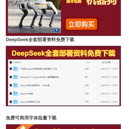
DeepSeek全套部署资料免费下载
免费可商用字体批量下载