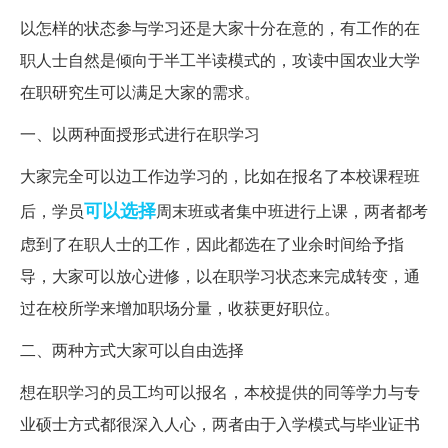
以怎样的状态参与学习还是大家十分在意的，有工作的在
职人士自然是倾向于半工半读模式的，攻读中国农业大学
在职研究生可以满足大家的需求。
一、以两种面授形式进行在职学习
大家完全可以边工作边学习的，比如在报名了本校课程班
可以选择
后，学员
周末班或者集中班进行上课，两者都考
虑到了在职人士的工作，因此都选在了业余时间给予指
导，大家可以放心进修，以在职学习状态来完成转变，通
过在校所学来增加职场分量，收获更好职位。
二、两种方式大家可以自由选择
想在职学习的员工均可以报名，本校提供的同等学力与专
业硕士方式都很深入人心，两者由于入学模式与毕业证书