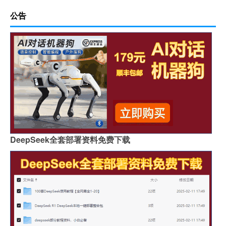
公告
DeepSeek全套部署资料免费下载