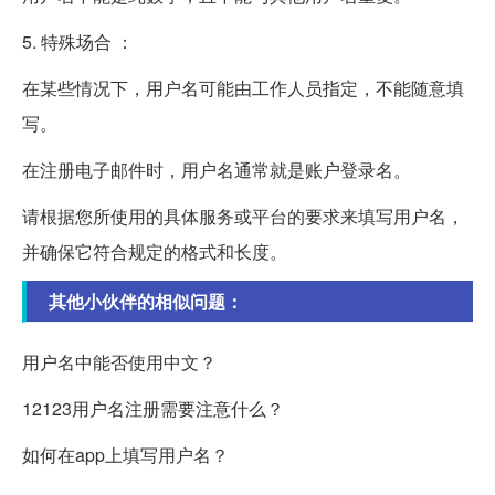
5. 特殊场合 ：
在某些情况下，用户名可能由工作人员指定，不能随意填
写。
在注册电子邮件时，用户名通常就是账户登录名。
请根据您所使用的具体服务或平台的要求来填写用户名，
并确保它符合规定的格式和长度。
其他小伙伴的相似问题：
用户名中能否使用中文？
12123用户名注册需要注意什么？
如何在app上填写用户名？