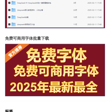
免费可商用字体批量下载
标签