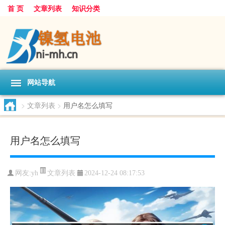
首 页
文章列表
知识分类
网站导航
>
文章列表
>
用户名怎么填写
用户名怎么填写
文章列表
网友:
yh
2024-12-24 08:17:53