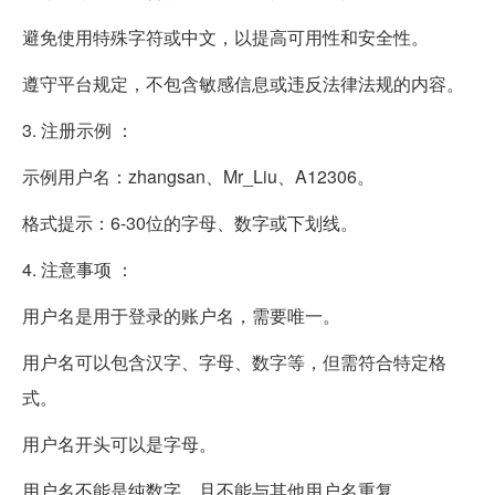
避免使用特殊字符或中文，以提高可用性和安全性。
遵守平台规定，不包含敏感信息或违反法律法规的内容。
3. 注册示例 ：
示例用户名：zhangsan、Mr_Liu、A12306。
格式提示：6-30位的字母、数字或下划线。
4. 注意事项 ：
用户名是用于登录的账户名，需要唯一。
用户名可以包含汉字、字母、数字等，但需符合特定格
式。
用户名开头可以是字母。
用户名不能是纯数字，且不能与其他用户名重复。