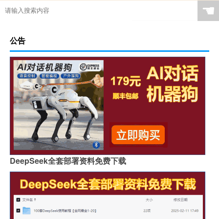
☚
公告
DeepSeek全套部署资料免费下载