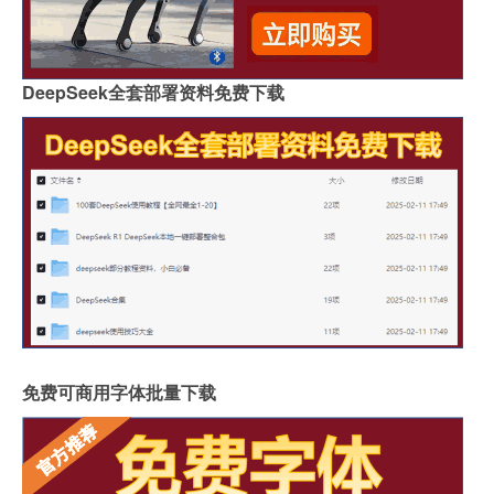
DeepSeek全套部署资料免费下载
免费可商用字体批量下载